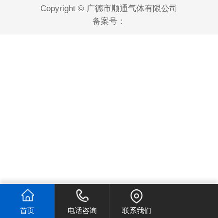
Copyright © 广德市顺通气体有限公司
备案号：
首页
电话咨询
联系我们