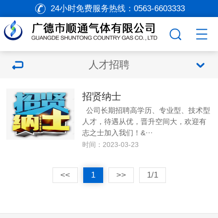
24小时免费服务热线：
0563-6603333
人才招聘
招贤纳士
公司长期招聘高学历、专业型、技术型
人才，待遇从优，晋升空间大，欢迎有
志之士加入我们！&···
时间：2023-03-23
<<
1
>>
1/1